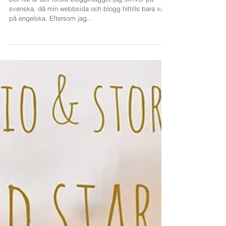
STOCKHOLM
Det här är det första blogginlägget jag skriver på
svenska, då min webbsida och blogg hittills bara varit
på engelska. Eftersom jag...