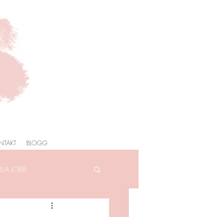
NTAKT
BLOGG
LA JOBB
AFOTOGRAFERING