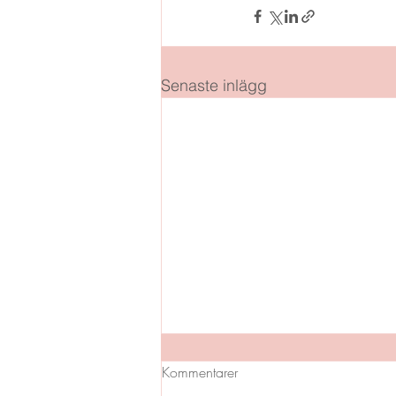
Senaste inlägg
Kommentarer