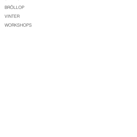
BRÖLLOP
VINTER
WORKSHOPS