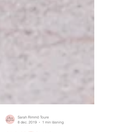
Sarah Rimmö Toure