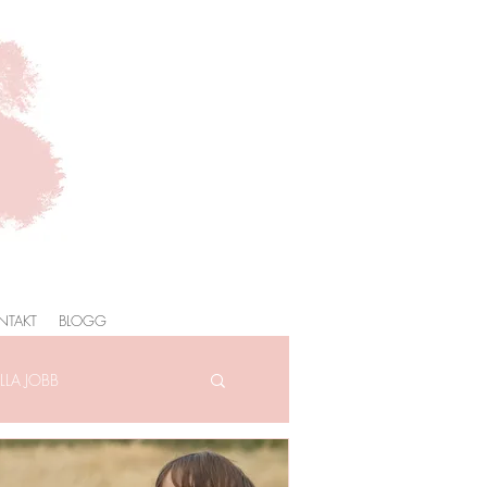
NTAKT
BLOGG
LA JOBB
AFOTOGRAFERING