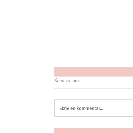
Kommentarer
FAMILJEN P
Skriv en kommentar...