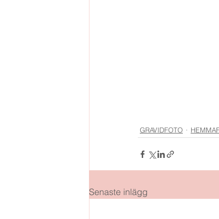
GRAVIDFOTO
HEMMAF
Senaste inlägg