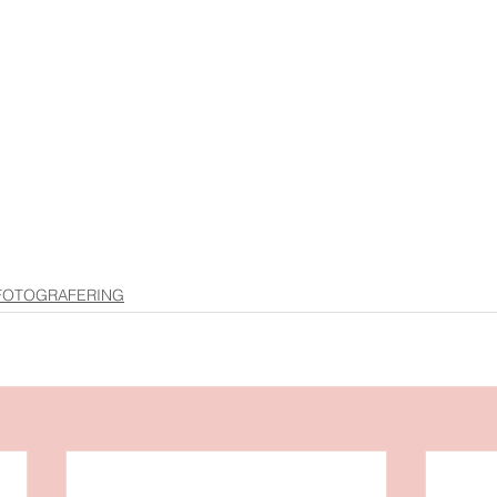
OTOGRAFERING