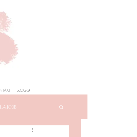
NTAKT
BLOGG
LA JOBB
AFOTOGRAFERING