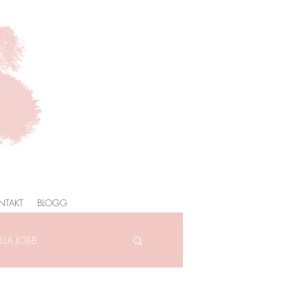
NTAKT
BLOGG
LA JOBB
AFOTOGRAFERING