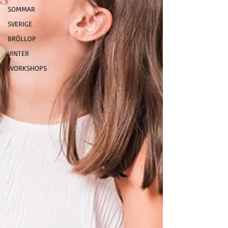
SOMMAR
SVERIGE
BRÖLLOP
VINTER
WORKSHOPS