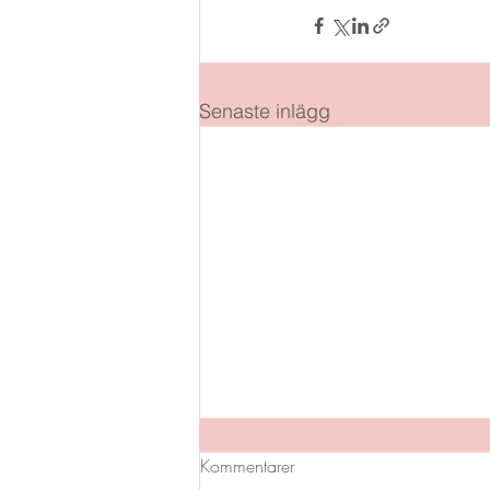
Senaste inlägg
Kommentarer