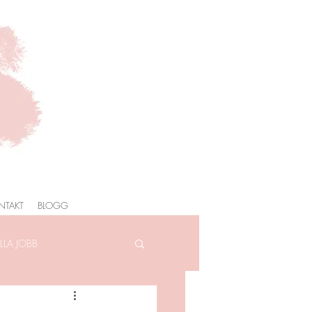
NTAKT
BLOGG
LA JOBB
AFOTOGRAFERING